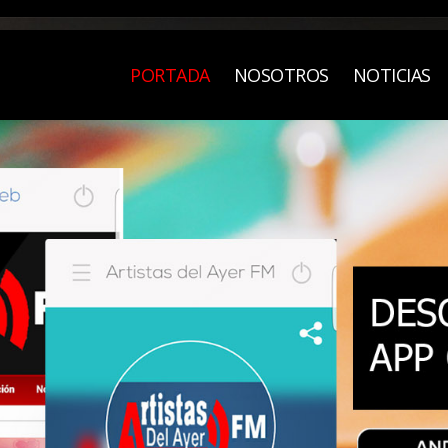
PORTADA
NOSOTROS
NOTICIAS