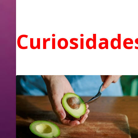
Curiosidade