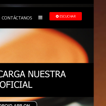
ESCUCHAR
CONTÁCTANOS