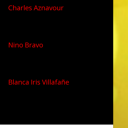
Charles Aznavour
Nino Bravo
Blanca Iris Villafañe